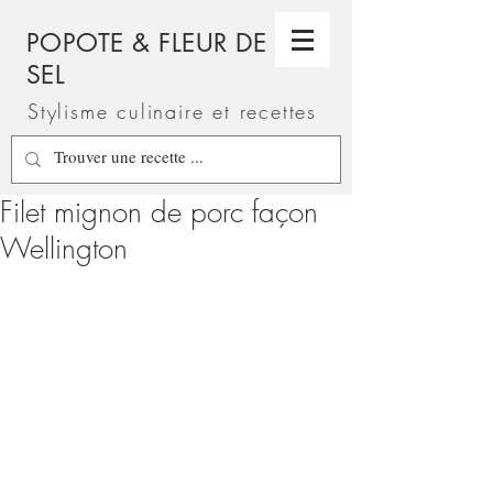
POPOTE & FLEUR DE
SEL
Stylisme culinaire et recettes
Filet mignon de porc façon
Wellington