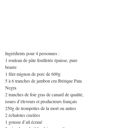
Ingrédients pour 4 personnes :
1 rouleau de pâte feuilletée épaisse, pure 
beurre
1 filet mignon de porc de 600g
5 à 6 tranches de jambon cru Ibérique Pata 
Negra
2 tranches de foie gras de canard de qualité, 
issues d’éleveurs et producteurs français
250g de trompettes de la mort ou autres 
2 échalotes ciselées
1 gousse d’ail écrasé