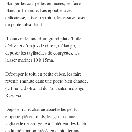
plonger les courgettes émincées, les faire 
blanchir 1 minute. Les égoutter avec 
délicatesse, laisser refroidir, les essuyer avec 
du papier absorbant.
Recouvrir le fond d’un grand plat d’huile 
d’olive et d’un jus de citron, mélanger, 
déposer les tagliatelles de courgettes, les 
laisser mariner 10 à 15mn.
Découper le tofu en petits cubes, les faire 
revenir 1minute dans une poêle bien chaude, 
de l’huile d’olive, et de l’ail, saler, mélanger. 
Réserver
Déposer dans chaque assiette les petits 
emporte-pièces ronds, les garnir d'une 
tagliatelle de courgette à l'intérieur, les farcir 
de la préparation précédente, ajouter une 