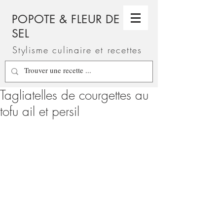
POPOTE & FLEUR DE
SEL
Stylisme culinaire et recettes
Tagliatelles de courgettes au
tofu ail et persil