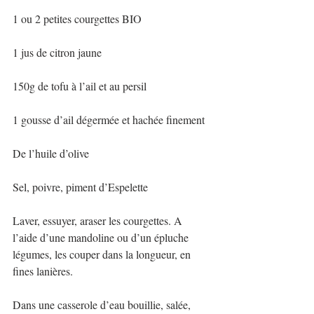
1 ou 2 petites courgettes BIO
1 jus de citron jaune
150g de tofu à l’ail et au persil
1 gousse d’ail dégermée et hachée finement
De l’huile d’olive
Sel, poivre, piment d’Espelette
Laver, essuyer, araser les courgettes. A 
l’aide d’une mandoline ou d’un épluche 
légumes, les couper dans la longueur, en 
fines lanières.
Dans une casserole d’eau bouillie, salée, 