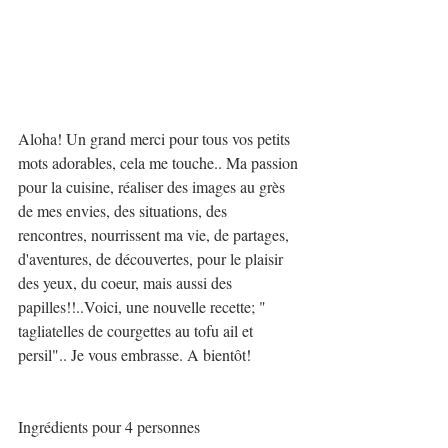
Aloha! Un grand merci pour tous vos petits 
mots adorables, cela me touche.. Ma passion 
pour la cuisine, réaliser des images au grès 
de mes envies, des situations, des 
rencontres, nourrissent ma vie, de partages, 
d'aventures, de découvertes, pour le plaisir 
des yeux, du coeur, mais aussi des 
papilles!!..Voici, une nouvelle recette; " 
tagliatelles de courgettes au tofu ail et 
persil".. Je vous embrasse. A bientôt! 
Ingrédients pour 4 personnes 