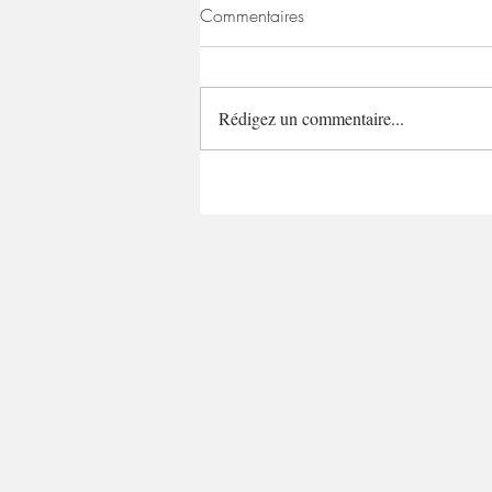
Commentaires
Rédigez un commentaire...