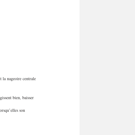
t la nageoire centrale 
gissent bien, baisser 
orsqu’elles son 