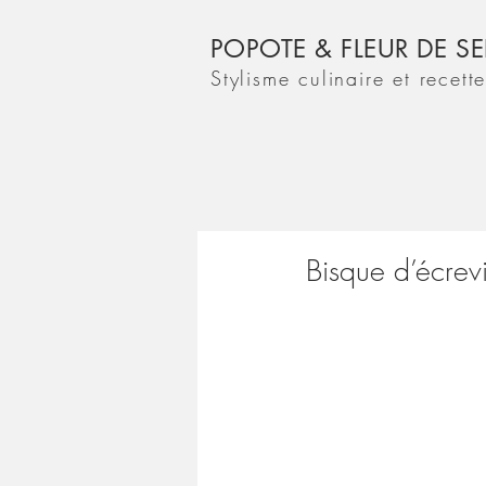
POPOTE & FLEUR DE SE
Stylisme culinaire et recett
Bisque d’écrev