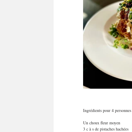
Ingrédients pour 4 personnes
Un choux fleur moyen
3 c à s de pistaches hachées