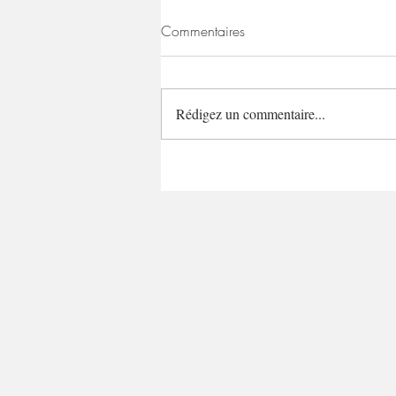
Commentaires
Rédigez un commentaire...