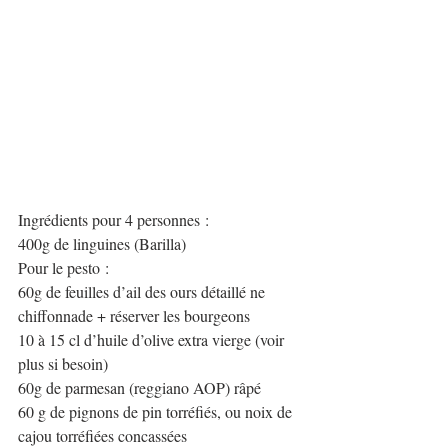
Ingrédients pour 4 personnes :
400g de linguines (Barilla)
Pour le pesto :
60g de feuilles d’ail des ours détaillé ne 
chiffonnade + réserver les bourgeons
10 à 15 cl d’huile d’olive extra vierge (voir 
plus si besoin)
60g de parmesan (reggiano AOP) râpé
60 g de pignons de pin torréfiés, ou noix de 
cajou torréfiées concassées