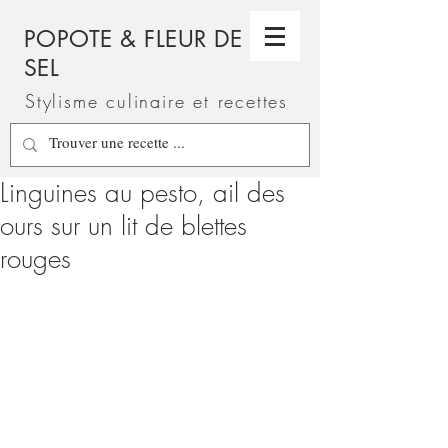
POPOTE & FLEUR DE
SEL
Stylisme culinaire et recettes
Linguines au pesto, ail des
ours sur un lit de blettes
rouges