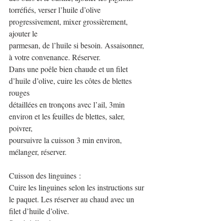
torréfiés, verser l’huile d’olive 
progressivement, mixer grossièrement, 
ajouter le
parmesan, de l’huile si besoin. Assaisonner, 
à votre convenance. Réserver.
Dans une poêle bien chaude et un filet 
d’huile d’olive, cuire les côtes de blettes 
rouges
détaillées en tronçons avec l’ail, 3min 
environ et les feuilles de blettes, saler, 
poivrer,
poursuivre la cuisson 3 min environ, 
mélanger, réserver.
Cuisson des linguines :
Cuire les linguines selon les instructions sur 
le paquet. Les réserver au chaud avec un
filet d’huile d’olive.