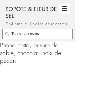
POPOTE & FLEUR DE
SEL
Stylisme culinaire et recettes
Panna cotta, brisure de
sablé, chocolat, noix de
pécan