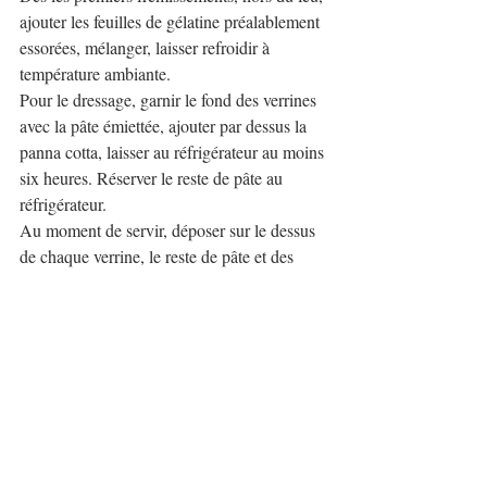
ajouter les feuilles de gélatine préalablement 
essorées, mélanger, laisser refroidir à 
température ambiante.
Pour le dressage, garnir le fond des verrines 
avec la pâte émiettée, ajouter par dessus la 
panna cotta, laisser au réfrigérateur au moins 
six heures. Réserver le reste de pâte au 
réfrigérateur.
Au moment de servir, déposer sur le dessus 
de chaque verrine, le reste de pâte et des 
fleurs comestibles pour la déco.