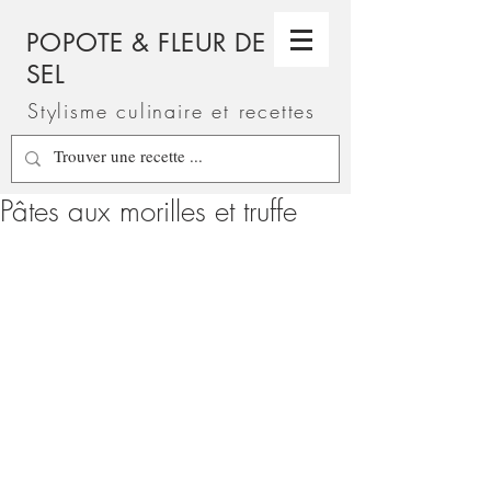
POPOTE & FLEUR DE
SEL
Stylisme culinaire et recettes
Pâtes aux morilles et truffe