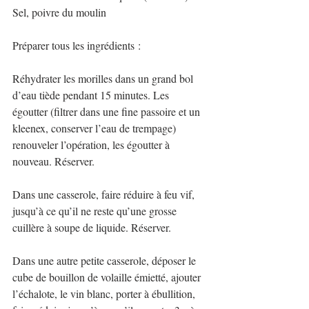
Sel, poivre du moulin
Préparer tous les ingrédients :
Réhydrater les morilles dans un grand bol 
d’eau tiède pendant 15 minutes. Les 
égoutter (filtrer dans une fine passoire et un 
kleenex, conserver l’eau de trempage) 
renouveler l’opération, les égoutter à 
nouveau. Réserver.
Dans une casserole, faire réduire à feu vif, 
jusqu’à ce qu’il ne reste qu’une grosse 
cuillère à soupe de liquide. Réserver.
Dans une autre petite casserole, déposer le 
cube de bouillon de volaille émietté, ajouter 
l’échalote, le vin blanc, porter à ébullition, 