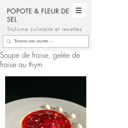
POPOTE & FLEUR DE
SEL
Stylisme culinaire et recettes
Soupe de fraise, gelée de
fraise au thym