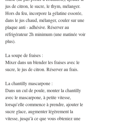
jus de citron, le sucre, le thym, mélanger. 
Hors du feu, incorpore la gélatine essorée, 
dans le jus chaud, mélanger, couler sur une 
plaque anti - adhésive. Réserver au 
réfrigérateur 2h minimum (une matinée voir 
plus).
La soupe de fraises :
Mixer dans un blender les fraises avec le 
sucre, le jus de citron. Réserver au frais.
La chantilly mascarpone :
Dans un cul de poule, monter la chantilly 
avec le mascarpone, à petite vitesse, 
lorsqu’elle commence à prendre, ajouter le 
sucre glace, augmenter légèrement la 
vitesse, jusqu’à ce que vous obteniez une 
chantilly bien ferme.