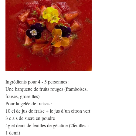
Ingrédients pour 4 - 5 personnes :
Une barquette de fruits rouges (framboises, 
fraises, groseilles) 
Pour la gelée de fraises :
10 cl de jus de fraise + le jus d’un citron vert
3 c à s de sucre en poudre
4g et demi de feuilles de gélatine (2feuilles + 
1 demi)