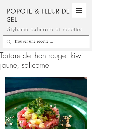
POPOTE & FLEUR DE
SEL
Stylisme culinaire et recettes
Tartare de thon rouge, kiwi
jaune, salicorne