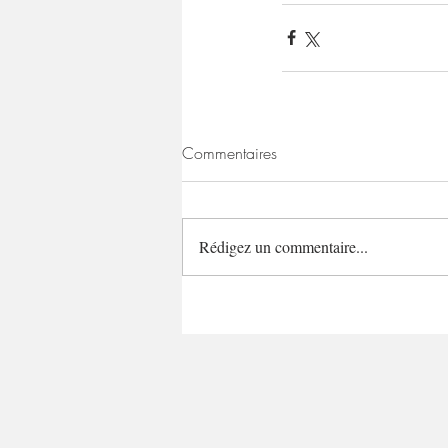
Commentaires
Rédigez un commentaire...