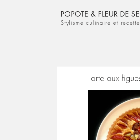
POPOTE & FLEUR DE SE
Stylisme culinaire et recett
Tarte aux figue