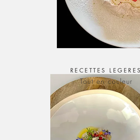
RECETTES LEGERE
Tout en couleur