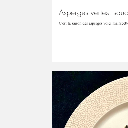
Asperges vertes, sauc
C'est la saison des asperges voici ma recett