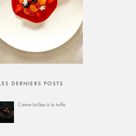
LES DERNIERS POSTS
Crème brûlée à la truffe