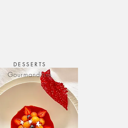
DESSERTS
Gourmandises